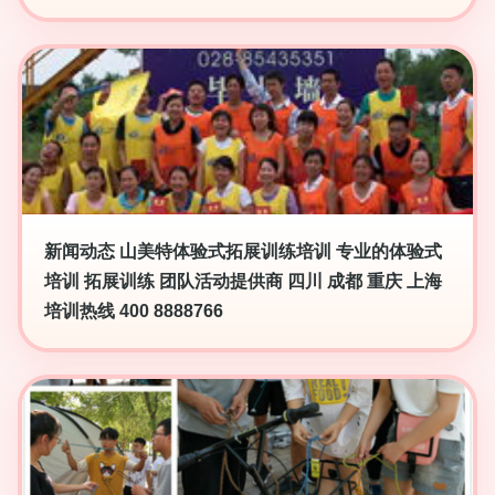
新闻动态 山美特体验式拓展训练培训 专业的体验式
培训 拓展训练 团队活动提供商 四川 成都 重庆 上海
培训热线 400 8888766