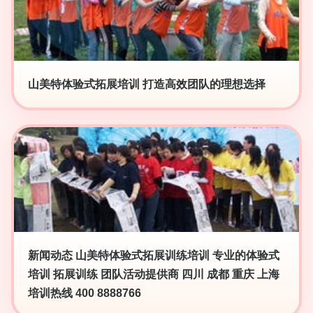
山美特体验式拓展培训 打造高效团队的理想选择
新闻动态 山美特体验式拓展训练培训 专业的体验式
培训 拓展训练 团队活动提供商 四川 成都 重庆 上海
培训热线 400 8888766