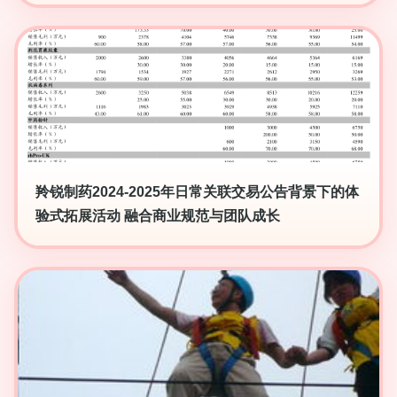
羚锐制药2024-2025年日常关联交易公告背景下的体
验式拓展活动 融合商业规范与团队成长