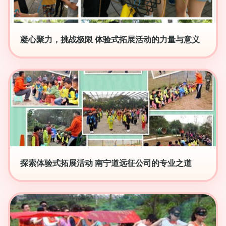
凝心聚力，挑战极限 体验式拓展活动的力量与意义
探索体验式拓展活动 南宁道远征公司的专业之道