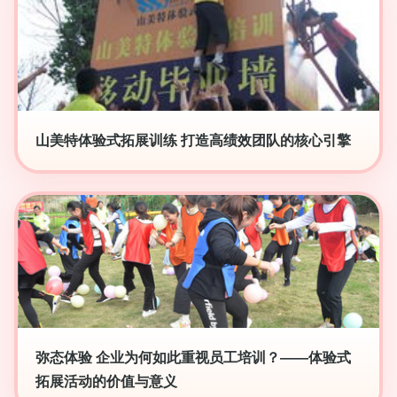
山美特体验式拓展训练 打造高绩效团队的核心引擎
弥态体验 企业为何如此重视员工培训？——体验式
拓展活动的价值与意义