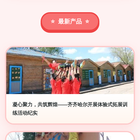
最新产品
凝心聚力，共筑辉煌——齐齐哈尔开展体验式拓展训
练活动纪实