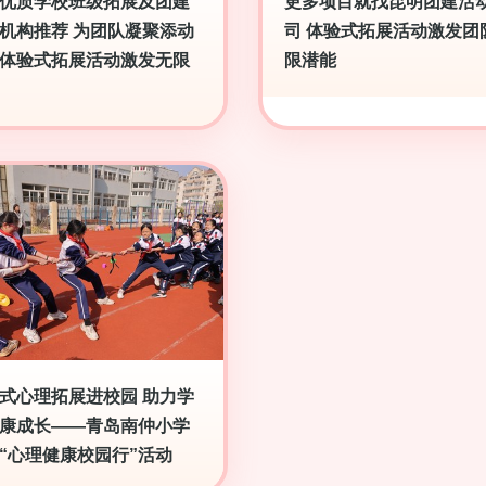
优质学校班级拓展及团建
更多项目就找昆明团建活
机构推荐 为团队凝聚添动
司 体验式拓展活动激发团
体验式拓展活动激发无限
限潜能
式心理拓展进校园 助力学
康成长——青岛南仲小学
“心理健康校园行”活动