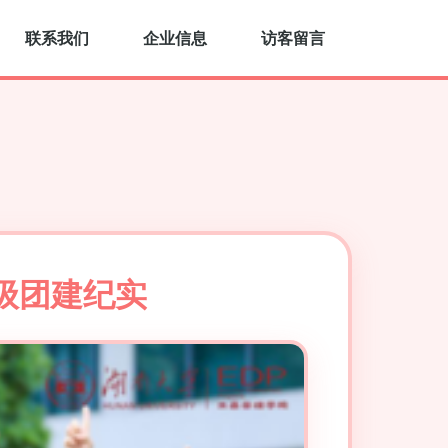
联系我们
企业信息
访客留言
班级团建纪实