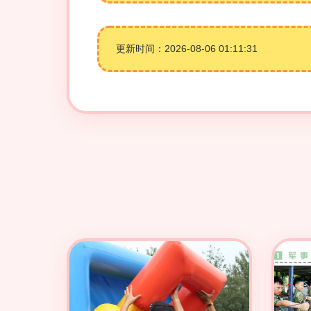
更新时间：2026-08-06 01:11:31