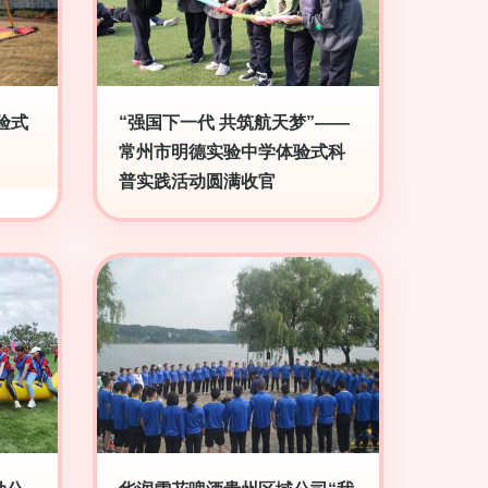
验式
“强国下一代 共筑航天梦”——
常州市明德实验中学体验式科
普实践活动圆满收官