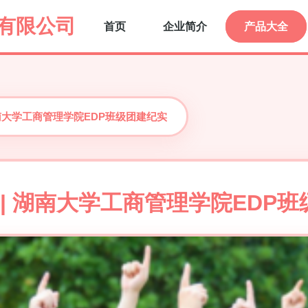
有限公司
首页
企业简介
产品大全
湖南大学工商管理学院EDP班级团建纪实
 | 湖南大学工商管理学院EDP