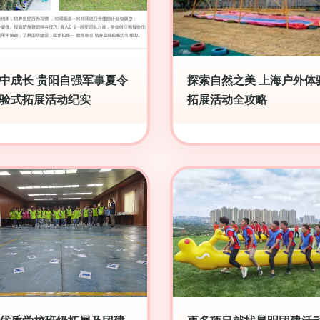
中成长 贵阳自强军事夏令
探索自然之美 上海户外体
验式拓展活动纪实
拓展活动全攻略