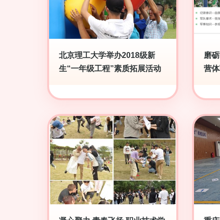
北京理工大学举办2018级新
磨砺
生“一年级工程”素质拓展活动
营体