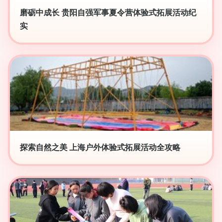
磨砺中成长 贵阳自强军事夏令营体验式拓展活动纪
实
探索自然之美 上海户外体验式拓展活动全攻略