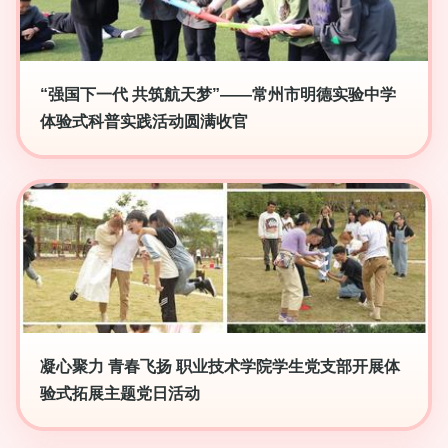
“强国下一代 共筑航天梦”——常州市明德实验中学
体验式科普实践活动圆满收官
凝心聚力 青春飞扬 职业技术学院学生党支部开展体
验式拓展主题党日活动