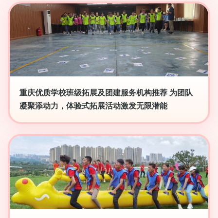
重庆优质学校班级拓展及团建服务机构推荐 为团队
凝聚添动力，体验式拓展活动激发无限潜能