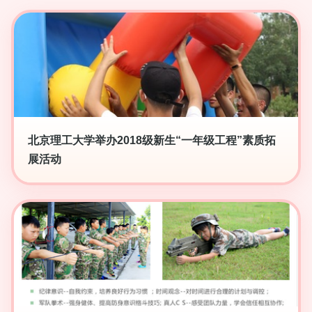
北京理工大学举办2018级新生“一年级工程”素质拓
展活动