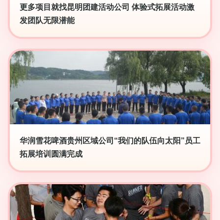
更多项目就找昆明团建活动公司 体验式拓展活动激
发团队无限潜能
华润雪花啤酒贵州区域公司“我们的队伍向太阳”员工
拓展培训圆满完成