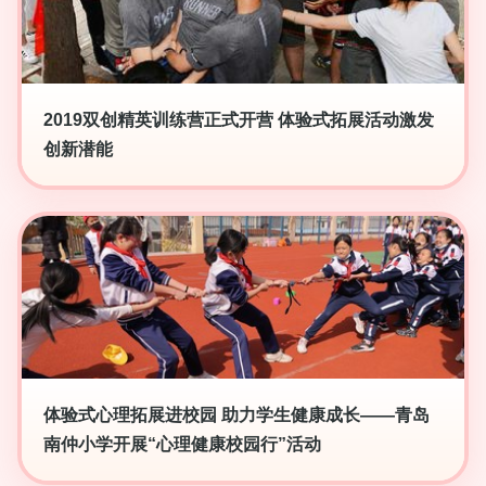
2019双创精英训练营正式开营 体验式拓展活动激发
创新潜能
体验式心理拓展进校园 助力学生健康成长——青岛
南仲小学开展“心理健康校园行”活动